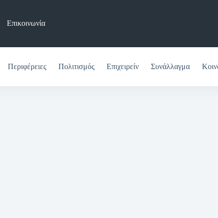
Επικοινωνία
Περιφέρειες
Πολιτισμός
Επιχειρείν
Συνάλλαγμα
Κοιν