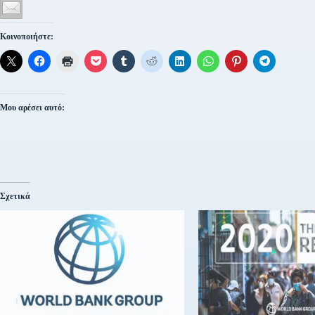
Κοινοποιήστε:
Μου αρέσει αυτό:
Σχετικά