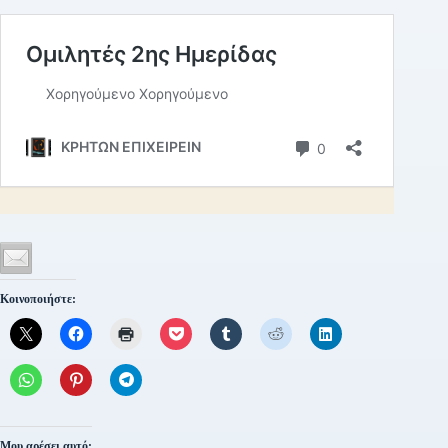
Κοινοποιήστε:
Μου αρέσει αυτό: