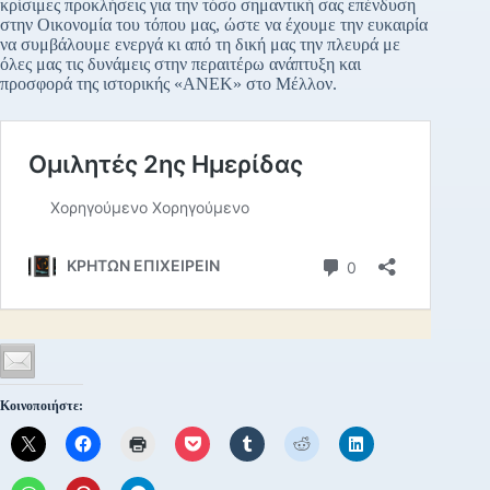
κρίσιμες προκλήσεις για την τόσο σημαντική σας επένδυση
στην Οικονομία του τόπου μας, ώστε να έχουμε την ευκαιρία
να συμβάλουμε ενεργά κι από τη δική μας την πλευρά με
όλες μας τις δυνάμεις στην περαιτέρω ανάπτυξη και
προσφορά της ιστορικής «ΑΝΕΚ» στο Μέλλον.
Κοινοποιήστε: