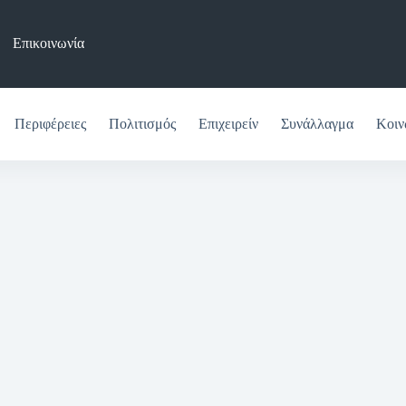
Επικοινωνία
Περιφέρειες
Πολιτισμός
Επιχειρείν
Συνάλλαγμα
Κοιν