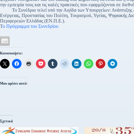
την εμπειρία τους και τις καλές πρακτικές που εφαρμόζονται σε διεθνέ
Το Συνέδριο τελεί υπό την Αιγίδα των Υπουργείων: Ανάπτυξης &
Ενέργειας, Προστασίας του Πολίτη, Τουρισμού, Υγείας, Ψηφιακής Δι
Περιφερειών Ελλάδας (ΕΝ.Π.Ε.).
Τ
ο Πρόγραμμα του Συνεδρίου
Κοινοποιήστε:
Μου αρέσει αυτό:
Σχετικά