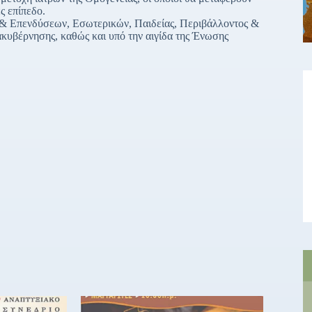
ς επίπεδο.
 Επενδύσεων, Εσωτερικών, Παιδείας, Περιβάλλοντος &
ακυβέρνησης, καθώς και υπό την αιγίδα της Ένωσης