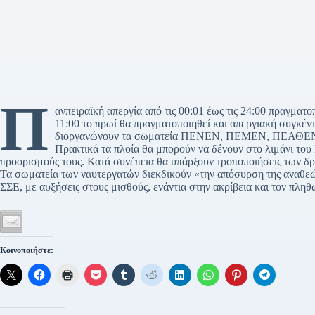
Π
ανπειραϊκή απεργία από τις 00:01 έως τις 24:00 πραγματο
11:00 το πρωί θα πραγματοποιηθεί και απεργιακή συγκέ
διοργανώνουν τα σωματεία ΠΕΝΕΝ, ΠΕΜΕΝ, ΠΕΑΘ
Πρακτικά τα πλοία θα μπορούν να δένουν στο λιμάνι του
προορισμούς τους. Κατά συνέπεια θα υπάρξουν τροποποιήσεις των δ
Τα σωματεία των ναυτεργατών διεκδικούν «την απόσυρση της αναθ
ΣΣΕ, με αυξήσεις στους μισθούς, ενάντια στην ακρίβεια και τον πλη
Κοινοποιήστε: