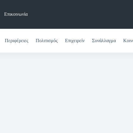
Επικοινωνία
Περιφέρειες
Πολιτισμός
Επιχειρείν
Συνάλλαγμα
Κοιν