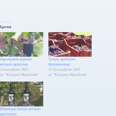
Σχετικά
Δημοπρασία κρασιών
Τρύγος αμπελώνα
αστικού αμπελώνα
Θεσσαλονίκης
5 Δεκεμβρίου 2022
15 Σεπτεμβρίου 2020
σε "Κεντρική Μακεδονία"
σε "Κεντρική Μακεδονία"
Παγκόσμιο δίκτυο αστικών
αμπελώνων