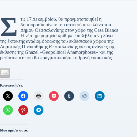
Σ
τις 17 Δεκεμβρίου, θα πραγματοποιηθεί η
δημοπρασία οίνων του αστικού αμπελώνα του
Δήμου Θεσσαλονίκης στον χώρο της Casa Bianca.
Η νέα ημερομηνία κρίθηκε επιβεβλημένη λόγω
της έκτακτης αναδιαμόρφωσης του εκθεσιακού χώρου της
Δημοτικής Πινακοθήκης Θεσσαλονίκης για τις ανάγκες της
έκθεσης της Ghazel «Geopolitical Anamorphoses» και της
performance που θα πραγματοποιήσει η Ιρανή εικαστικός.
Κοινοποιήστε:
Μου αρέσει αυτό: