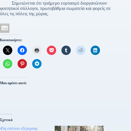
Σημειώνεται ότι τριήμερο εορτασμό διοργανώνουν
φοιτητικοί σύλλογοι, πρωτοβάθμια σωματεία και φορείς σε
όλες τις πόλεις της χώρας.
Κοινοποιήστε:
Μου αρέσει αυτό:
Σχετικά
45η επέτειο εξέγερσης