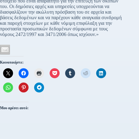
στοιχείο που είναι απαραίτητο για την επίτευξη των σκοπών
του. Οι δημόσιες αρχές και υπηρεσίες υποχρεούνται να
διασφαλίζουν την ακώλυτη πρόσβαση του σε αρχεία και
βάσεις δεδομένων και να παρέχουν κάθε αναγκαία συνδρομή
και παροχή στοιχείων με κάθε νόμιμη επιφύλαξη για την
προστασία προσωπικών δεδομένων σύμφωνα με τους
νόμους 2472/1997 και 3471/2006 όπως ισχύουν.»
Κοινοποιήστε:
Μου αρέσει αυτό: