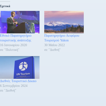
Σχετικά
Εθνικό Παρατηρητήριο
Παρατηρητήριο Αειφόρου
τουριστικής ανάπτυξης
Τουρισμού Yukon
16 Ιανουαρίου 2020
30 Μαΐου 2022
σε "Πολιτική"
σε "Διεθνή"
Διεθνές Τουριστικό Δίκαιο
6 Σεπτεμβρίου 2024
σε "Διεθνή"