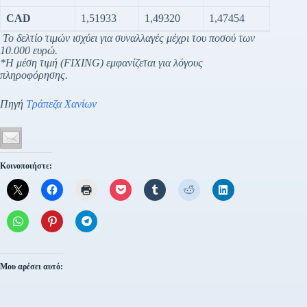
CAD
1,51933
1,49320
1,47454
Το δελτίο τιμών ισχύει για συναλλαγές μέχρι του ποσού των
10.000 ευρώ.
*Η μέση τιμή (FIXING) εμφανίζεται για λόγους
πληροφόρησης.
Πηγή
Τράπεζα Χανίων
Κοινοποιήστε:
Μου αρέσει αυτό: