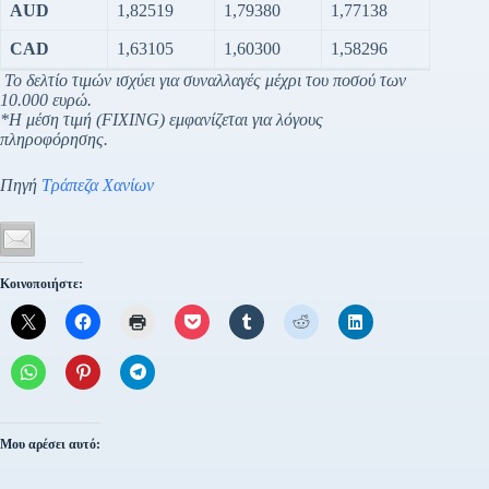
AUD
1,82519
1,79380
1,77138
CAD
1,63105
1,60300
1,58296
Το δελτίο τιμών ισχύει για συναλλαγές μέχρι του ποσού των
10.000 ευρώ.
*Η μέση τιμή (FIXING) εμφανίζεται για λόγους
πληροφόρησης.
Πηγή
Τράπεζα Χανίων
Κοινοποιήστε:
Μου αρέσει αυτό: