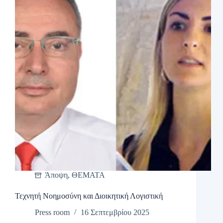
Άποψη
,
ΘΕΜΑΤΑ
Τεχνητή Νοημοσύνη και Διοικητική Λογιστική
Press room
16 Σεπτεμβρίου 2025