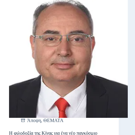
Άποψη
,
ΘΕΜΑΤΑ
Η φιλοδοξία της Κίνας για ένα νέο παγκόσμιο