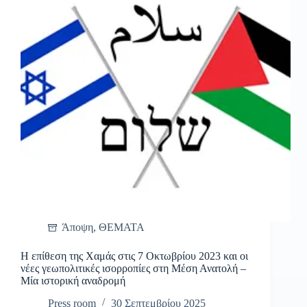
Άποψη
,
ΘΕΜΑΤΑ
Η επίθεση της Χαμάς στις 7 Οκτωβρίου 2023 και οι
νέες γεωπολιτικές ισορροπίες στη Μέση Ανατολή –
Μία ιστορική αναδρομή
Press room
30 Σεπτεμβρίου 2025