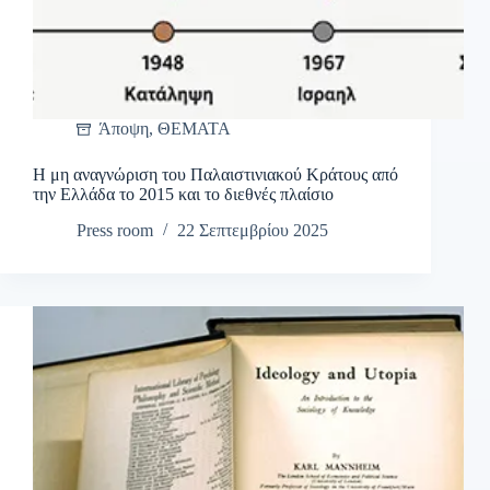
Άποψη
,
ΘΕΜΑΤΑ
Η μη αναγνώριση του Παλαιστινιακού Κράτους από
την Ελλάδα το 2015 και το διεθνές πλαίσιο
Press room
22 Σεπτεμβρίου 2025