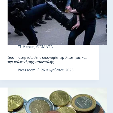
Άποψη
,
ΘΕΜΑΤΑ
Δύση: ανάμεσα στην οικονομία της λιτότητας και
την πολιτική της καταστολής
Press room
26 Αυγούστου 2025