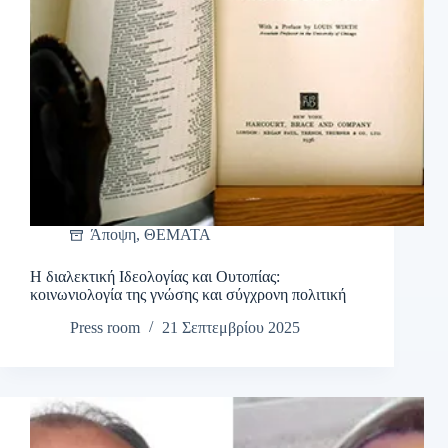
Άποψη
,
ΘΕΜΑΤΑ
Η διαλεκτική Ιδεολογίας και Ουτοπίας:
κοινωνιολογία της γνώσης και σύγχρονη πολιτική
Press room
21 Σεπτεμβρίου 2025