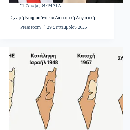
Άποψη
,
ΘΕΜΑΤΑ
Τεχνητή Νοημοσύνη και Διοικητική Λογιστική
Press room
29 Σεπτεμβρίου 2025