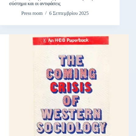
σύστημα και οι αντιφάσεις
Press room
6 Σεπτεμβρίου 2025