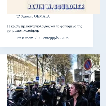
Άποψη
,
ΘΕΜΑΤΑ
Η κρίση της κοινωνιολογίας και το φαινόμενο της
χρηματιστικοποίησης
Press room
2 Σεπτεμβρίου 2025