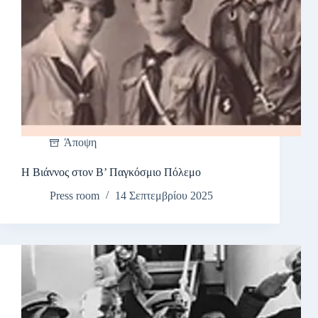
Άποψη
Η Βιάννος στον Β’ Παγκόσμιο Πόλεμο
Press room
14 Σεπτεμβρίου 2025