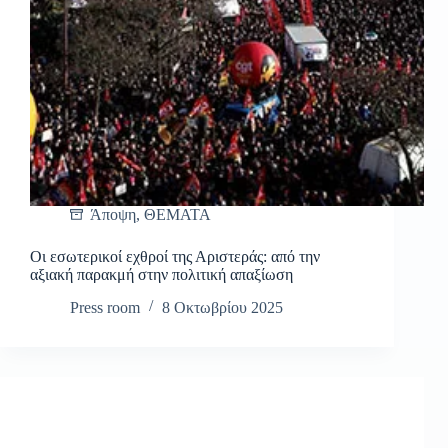
Άποψη
,
ΘΕΜΑΤΑ
Οι εσωτερικοί εχθροί της Αριστεράς: από την
αξιακή παρακμή στην πολιτική απαξίωση
Press room
8 Οκτωβρίου 2025