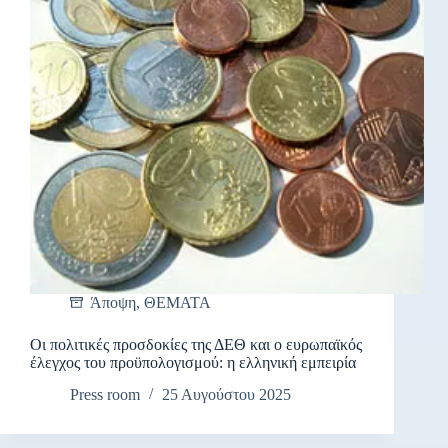
Άποψη
,
ΘΕΜΑΤΑ
Οι πολιτικές προσδοκίες της ΔΕΘ και ο ευρωπαϊκός
έλεγχος του προϋπολογισμού: η ελληνική εμπειρία
Press room
25 Αυγούστου 2025