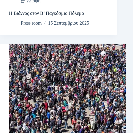
Άποψη
Η Βιάννος στον Β’ Παγκόσμιο Πόλεμο
Press room
15 Σεπτεμβρίου 2025