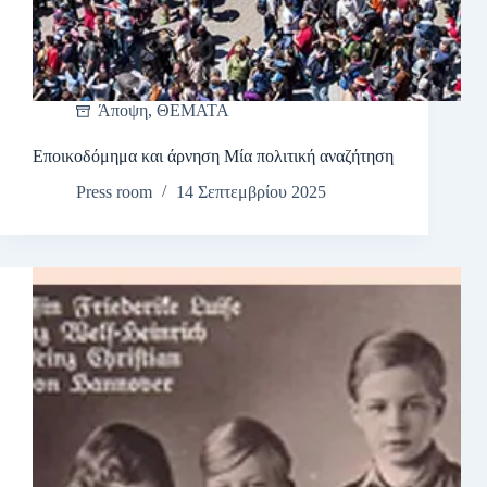
Άποψη
,
ΘΕΜΑΤΑ
Εποικοδόμημα και άρνηση Μία πολιτική αναζήτηση
Press room
14 Σεπτεμβρίου 2025