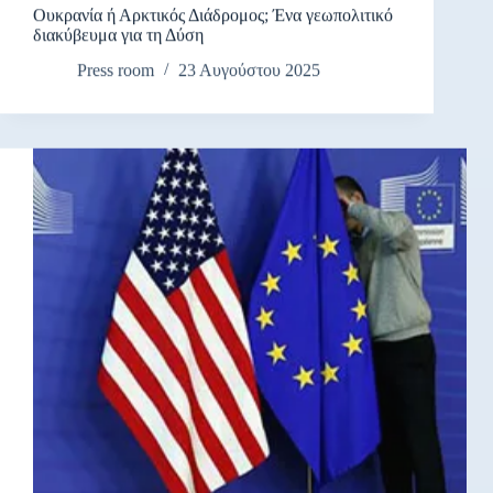
Ουκρανία ή Αρκτικός Διάδρομος; Ένα γεωπολιτικό
διακύβευμα για τη Δύση
Press room
23 Αυγούστου 2025