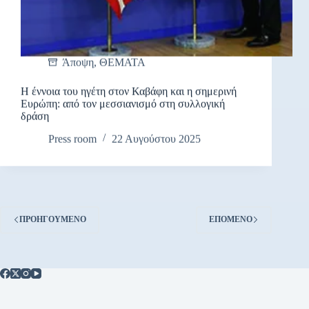
Άποψη
,
ΘΕΜΑΤΑ
Η έννοια του ηγέτη στον Καβάφη και η σημερινή
Ευρώπη: από τον μεσσιανισμό στη συλλογική
δράση
Press room
22 Αυγούστου 2025
ΠΡΟΗΓΟΎΜΕΝΟ
ΕΠΌΜΕΝΟ