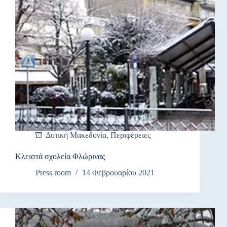
Δυτική Μακεδονία
,
Περιφέρειες
Κλειστά σχολεία Φλώρινας
Press room
14 Φεβρουαρίου 2021