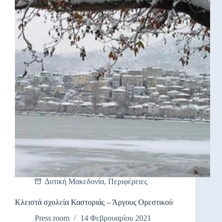
Δυτική Μακεδονία
,
Περιφέρειες
Κλειστά σχολεία Καστοριάς – Άργους Ορεστικού
Press room
14 Φεβρουαρίου 2021