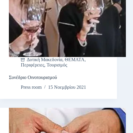
Δυτική Μακεδονία
,
ΘΕΜΑΤΑ
,
Περιφέρειες
,
Τουρισμός
Συνέδριο Οινοτουρισμού
Press room
15 Νοεμβρίου 2021