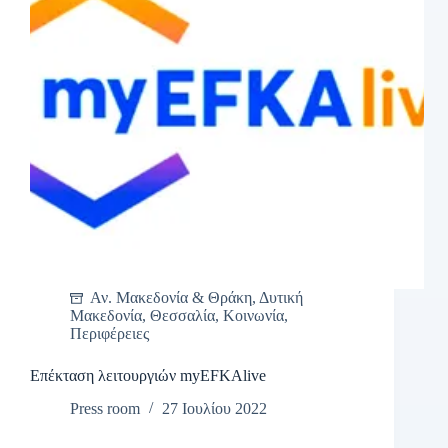
Αν. Μακεδονία & Θράκη
,
Δυτική
Μακεδονία
,
Θεσσαλία
,
Κοινωνία
,
Περιφέρειες
Επέκταση λειτουργιών myEFKAlive
Press room
27 Ιουλίου 2022