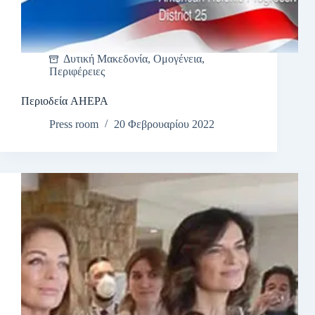
Δυτική Μακεδονία
,
Ομογένεια
,
Περιφέρειες
Περιοδεία AHEPA
Press room
20 Φεβρουαρίου 2022