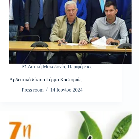
Δυτική Μακεδονία
,
Περιφέρειες
Αρδευτικό δίκτυο Γέρμα Καστοριάς
Press room
14 Ιουνίου 2024