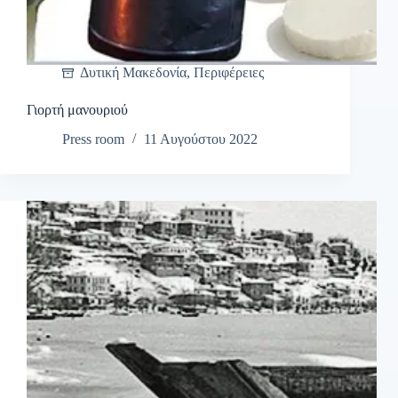
Δυτική Μακεδονία
,
Περιφέρειες
Γιορτή μανουριού
Press room
11 Αυγούστου 2022