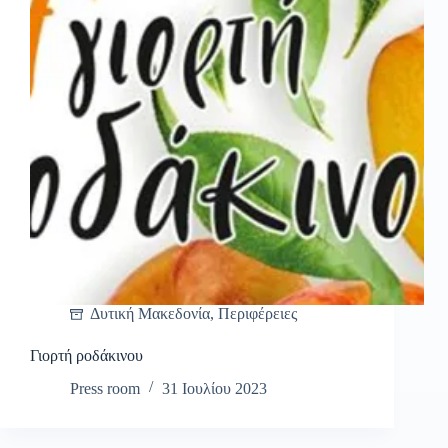
Δυτική Μακεδονία
,
Περιφέρειες
Γιορτή ροδάκινου
Press room
31 Ιουλίου 2023