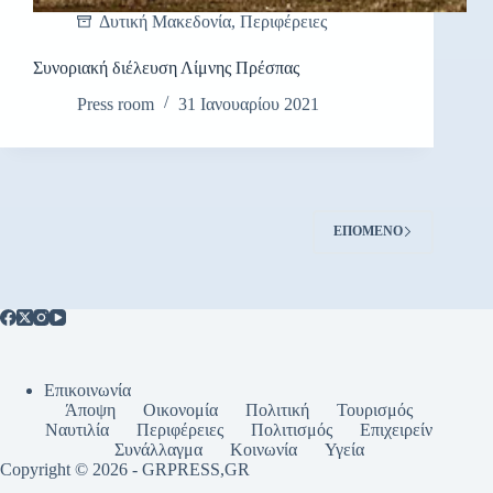
Δυτική Μακεδονία
,
Περιφέρειες
Συνοριακή διέλευση Λίμνης Πρέσπας
Press room
31 Ιανουαρίου 2021
ΕΠΌΜΕΝΟ
Επικοινωνία
Άποψη
Οικονομία
Πολιτική
Τουρισμός
Ναυτιλία
Περιφέρειες
Πολιτισμός
Επιχειρείν
Συνάλλαγμα
Κοινωνία
Υγεία
Copyright © 2026 - GRPRESS,GR