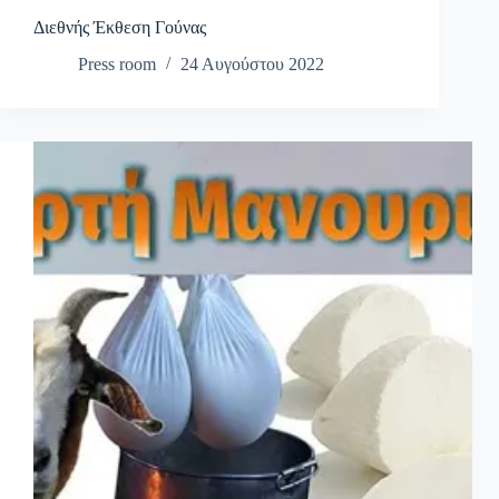
Διεθνής Έκθεση Γούνας
Press room
24 Αυγούστου 2022