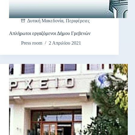
Δυτική Μακεδονία
,
Περιφέρειες
Απλήρωτοι εργαζόμενοι Δήμου Γρεβενών
Press room
2 Απριλίου 2021