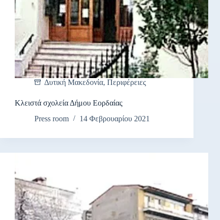
Δυτική Μακεδονία
,
Περιφέρειες
Κλειστά σχολεία Δήμου Εορδαίας
Press room
14 Φεβρουαρίου 2021