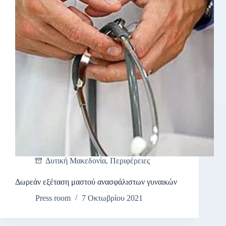
Δυτική Μακεδονία
,
Περιφέρειες
Δωρεάν εξέταση μαστού ανασφάλιστων γυναικών
Press room
7 Οκτωβρίου 2021