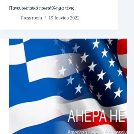
Πανευρωπαϊκό πρωτάθλημα τένις
Press room
19 Ιουνίου 2022