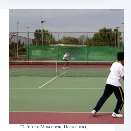
Δυτική Μακεδονία
,
Περιφέρειες