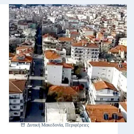
Δυτική Μακεδονία
,
Περιφέρειες