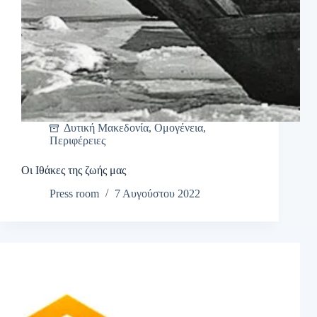
Δυτική Μακεδονία
,
Ομογένεια
,
Περιφέρειες
Οι Ιθάκες της ζωής μας
Press room
7 Αυγούστου 2022