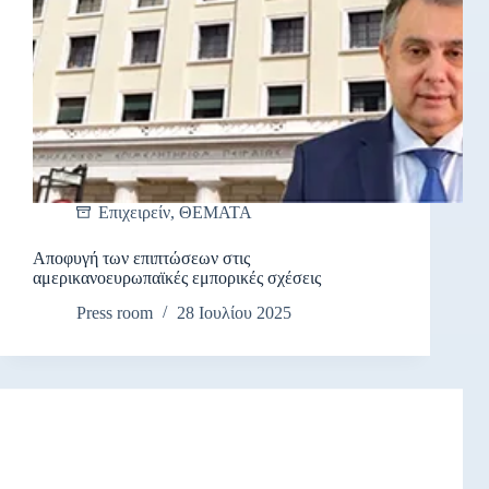
Επιχειρείν
,
ΘΕΜΑΤΑ
Αποφυγή των επιπτώσεων στις
αμερικανοευρωπαϊκές εμπορικές σχέσεις
Press room
28 Ιουλίου 2025