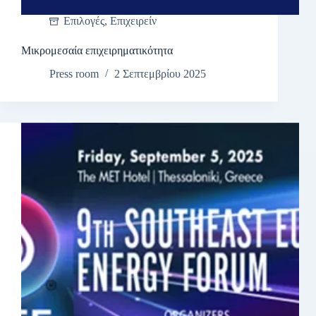
Επιλογές
,
Επιχειρείν
Μικρομεσαία επιχειρηματικότητα
Press room
2 Σεπτεμβρίου 2025