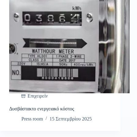
Επιχειρείν
Δυσβάστακτο ενεργειακό κόστος
Press room
15 Σεπτεμβρίου 2025