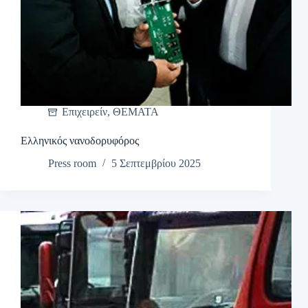
Επιχειρείν
,
ΘΕΜΑΤΑ
Ελληνικός νανοδορυφόρος
Press room
5 Σεπτεμβρίου 2025