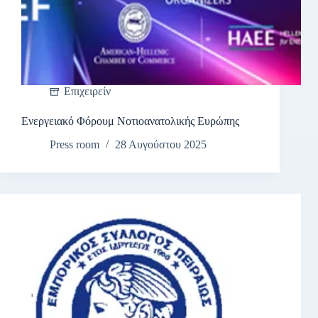
Επιχειρείν
Ενεργειακό Φόρουμ Νοτιοανατολικής Ευρώπης
Press room
28 Αυγούστου 2025