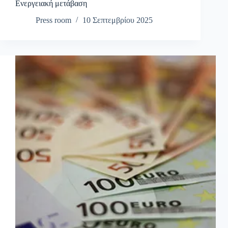
Ενεργειακή μετάβαση
Press room
10 Σεπτεμβρίου 2025