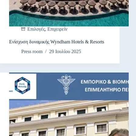
Επιλογές
,
Επιχειρείν
Ενίσχυση δυναμικής Wyndham Hotels & Resorts
Press room
29 Ιουλίου 2025