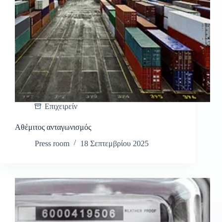
Επιχειρείν
Αθέμιτος ανταγωνισμός
Press room
18 Σεπτεμβρίου 2025