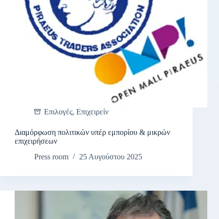
Επιλογές
,
Επιχειρείν
Διαμόρφωση πολιτικών υπέρ εμπορίου & μικρών
επιχειρήσεων
Press room
25 Αυγούστου 2025