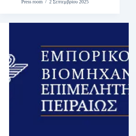
Press room
2 Σεπτεμβρίου 2025