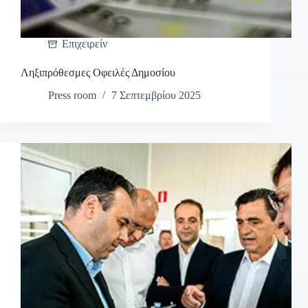
Επιχειρείν
Ληξιπρόθεσμες Οφειλές Δημοσίου
Press room
7 Σεπτεμβρίου 2025