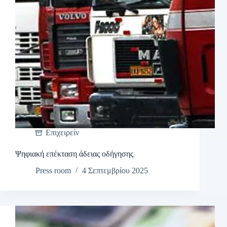
Επιχειρείν
Ψηφιακή επέκταση άδειας οδήγησης
Press room
4 Σεπτεμβρίου 2025