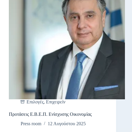
Επιλογές
,
Επιχειρείν
Προτάσεις Ε.Β.Ε.Π. Ενίσχυσης Οικονομίας
Press room
12 Αυγούστου 2025