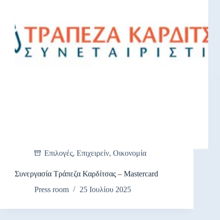
Επιλογές
,
Επιχειρείν
,
Οικονομία
Συνεργασία Τράπεζα Καρδίτσας – Mastercard
Press room
25 Ιουλίου 2025