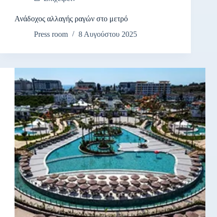
Ανάδοχος αλλαγής ραγών στο μετρό
Press room
8 Αυγούστου 2025