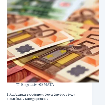
Επιχειρείν
,
ΘΕΜΑΤΑ
Πλασματικά εισοδήματα λόγω λανθασμένων
τραπεζικών καταχωρήσεων