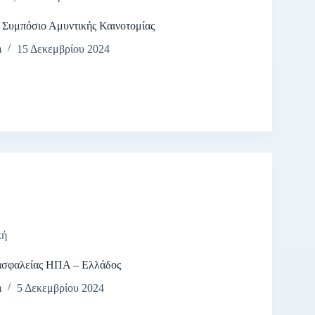
 Συμπόσιο Αμυντικής Καινοτομίας
m
15 Δεκεμβρίου 2024
κή
 ασφαλείας ΗΠΑ – Ελλάδος
m
5 Δεκεμβρίου 2024