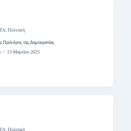
ΤΑ
,
Πολιτική
ς Πρόεδρος της Δημοκρατίας
m
13 Μαρτίου 2025
ΤΑ
,
Πολιτική