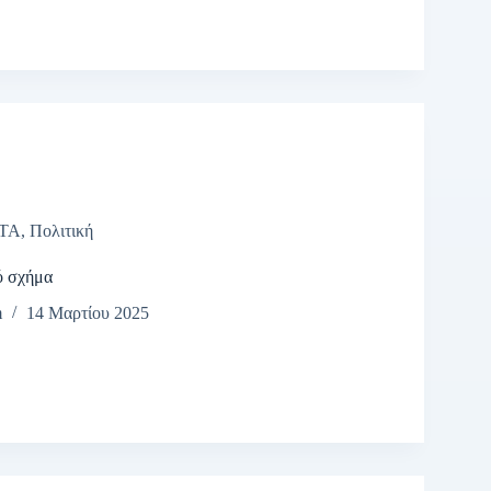
ΤΑ
,
Πολιτική
ό σχήμα
m
14 Μαρτίου 2025