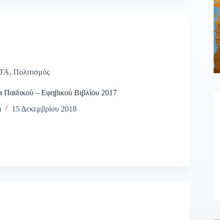
ΤΑ
,
Πολιτισμός
 Παιδικού – Εφηβικού Βιβλίου 2017
m
15 Δεκεμβρίου 2018