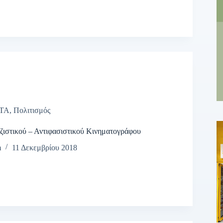
ΤΑ
,
Πολιτισμός
ζιστικού – Αντιφασιστικού Κινηματογράφου
m
11 Δεκεμβρίου 2018