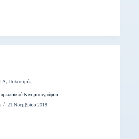
ΤΑ
,
Πολιτισμός
Ευρωπαϊκού Κινηματογράφου
m
21 Νοεμβρίου 2018