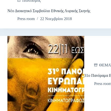
Πολιτισμός
Νέο Διοικητικό Συμβούλιο Εθνικής Λυρικής Σκηνής
Press room
22 Νοεμβρίου 2018
ΘΕΜΑ
31ο Πανόραμα 
Press roo