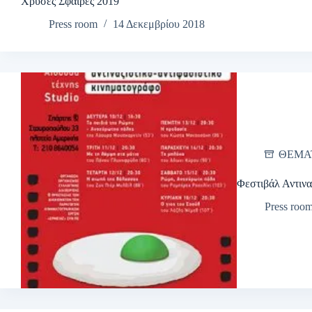
Χρυσές Σφαίρες 2019
Press room
14 Δεκεμβρίου 2018
ΘΕΜΑ
Φεστιβάλ Αντινα
Press roo