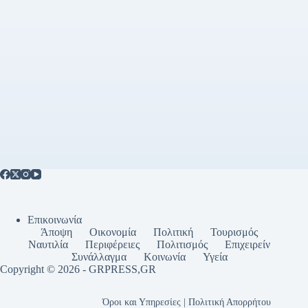
Επικοινωνία
Άποψη
Οικονομία
Πολιτική
Τουρισμός
Ναυτιλία
Περιφέρειες
Πολιτισμός
Επιχειρείν
Συνάλλαγμα
Κοινωνία
Υγεία
Copyright © 2026 - GRPRESS,GR
Όροι και Υπηρεσίες | Πολιτική Απορρήτου