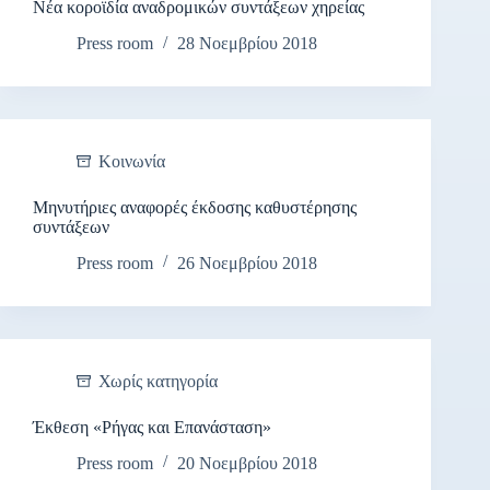
Νέα κοροϊδία αναδρομικών συντάξεων χηρείας
Press room
28 Νοεμβρίου 2018
Κοινωνία
Μηνυτήριες αναφορές έκδοσης καθυστέρησης
συντάξεων
Press room
26 Νοεμβρίου 2018
Χωρίς κατηγορία
Έκθεση «Ρήγας και Επανάσταση»
Press room
20 Νοεμβρίου 2018