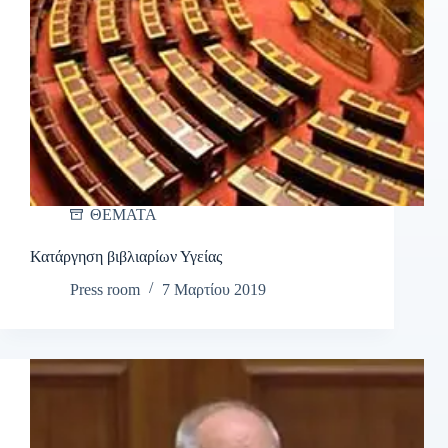
ΘΕΜΑΤΑ
Κατάργηση βιβλιαρίων Υγείας
Press room
7 Μαρτίου 2019