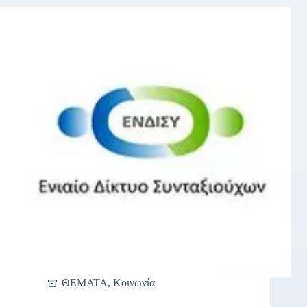
ΘΕΜΑΤΑ
,
Κοινωνία