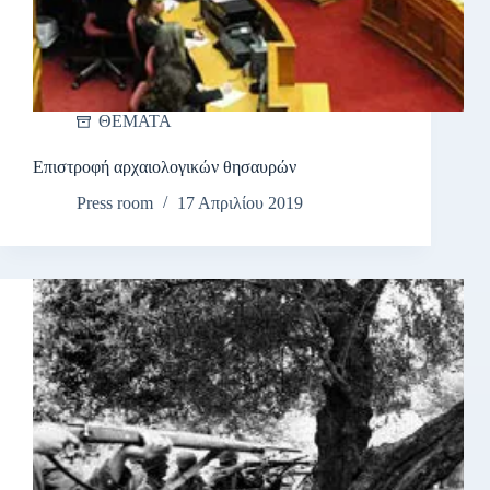
ΘΕΜΑΤΑ
Επιστροφή αρχαιολογικών θησαυρών
Press room
17 Απριλίου 2019