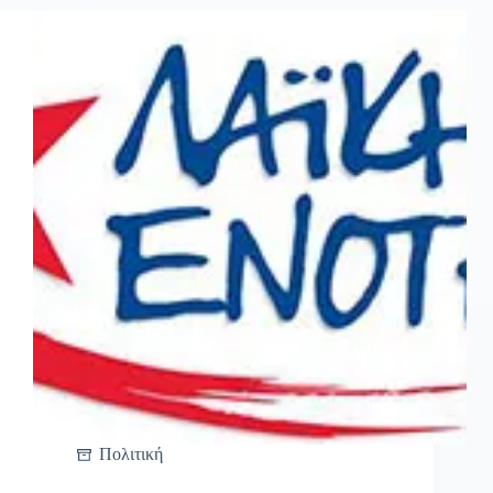
Πολιτική