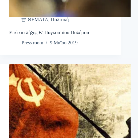
ΘΕΜΑΤΑ
,
Πολιτική
Επέτειο λήξης Β’ Παγκοσμίου Πολέμου
Press room
9 Μαΐου 2019