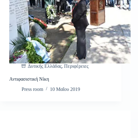
Δυτικής Ελλάδας
,
Περιφέρειες
Αντιφασιστική Νίκη
Press room
10 Μαΐου 2019