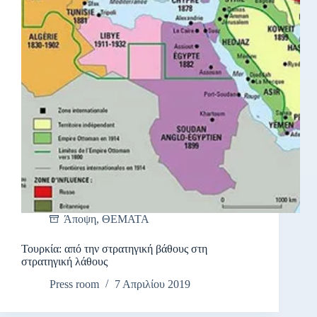
Άποψη
,
ΘΕΜΑΤΑ
Τουρκία: από την στρατηγική βάθους στη
στρατηγική λάθους
Press room
7 Απριλίου 2019