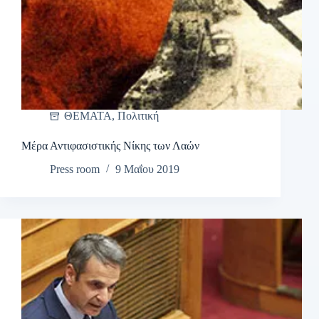
ΘΕΜΑΤΑ
,
Πολιτική
Μέρα Αντιφασιστικής Νίκης των Λαών
Press room
9 Μαΐου 2019