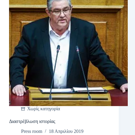
Χωρίς κατηγορία
Διαστρέβλωση ιστορίας
Press room
18 Απριλίου 2019