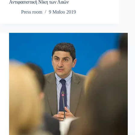
Αντιφασιστική Νίκη των Λαών
Press room
9 Μαΐου 2019