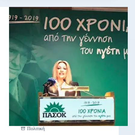
Πολιτική