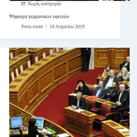
Χωρίς κατηγορία
Ψήφισμα γερμανικών οφειλών
Press room
18 Απριλίου 2019