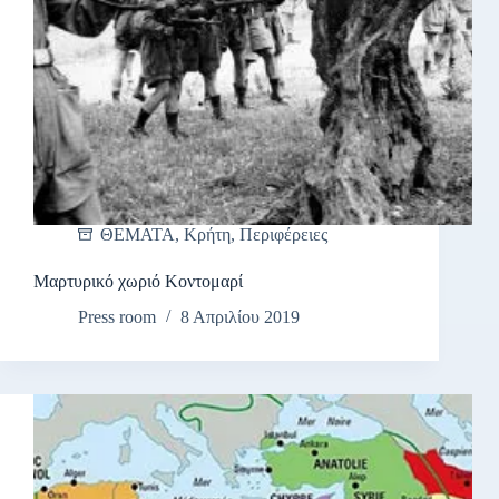
ΘΕΜΑΤΑ
,
Κρήτη
,
Περιφέρειες
Μαρτυρικό χωριό Κοντομαρί
Press room
8 Απριλίου 2019