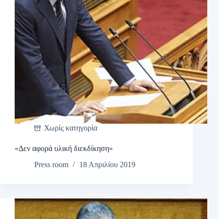
Χωρίς κατηγορία
«Δεν αφορά υλική διεκδίκηση»
Press room
18 Απριλίου 2019