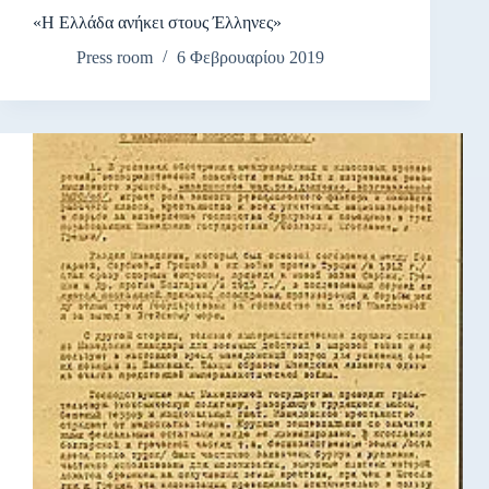
«Η Ελλάδα ανήκει στους Έλληνες»
Press room
6 Φεβρουαρίου 2019