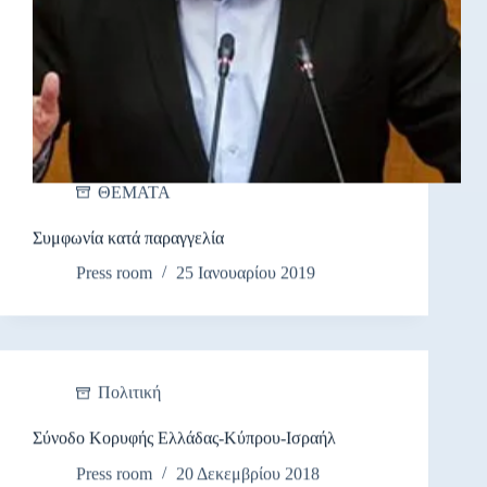
ΘΕΜΑΤΑ
Συμφωνία κατά παραγγελία
Press room
25 Ιανουαρίου 2019
Πολιτική
Σύνοδο Κορυφής Ελλάδας-Κύπρου-Ισραήλ
Press room
20 Δεκεμβρίου 2018