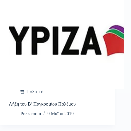
Πολιτική
Λήξη του Β’ Παγκοσμίου Πολέμου
Press room
9 Μαΐου 2019