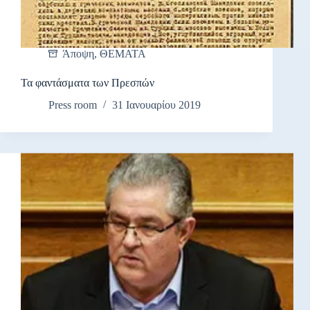
Άποψη
,
ΘΕΜΑΤΑ
Τα φαντάσματα των Πρεσπών
Press room
31 Ιανουαρίου 2019