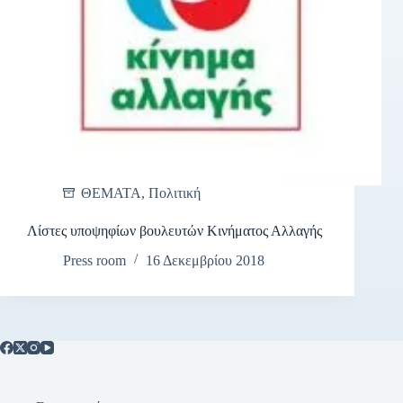
ΘΕΜΑΤΑ
,
Πολιτική
Λίστες υποψηφίων βουλευτών Κινήματος Αλλαγής
Press room
16 Δεκεμβρίου 2018