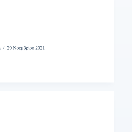
m
29 Νοεμβρίου 2021