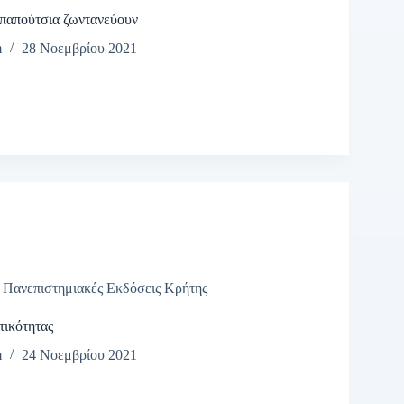
 παπούτσια ζωντανεύουν
m
28 Νοεμβρίου 2021
,
Πανεπιστημιακές Εκδόσεις Κρήτης
τικότητας
m
24 Νοεμβρίου 2021