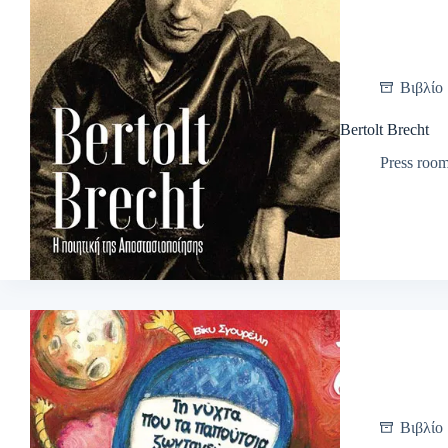
Βιβλίο
Bertolt Brecht
Press roo
Βιβλίο