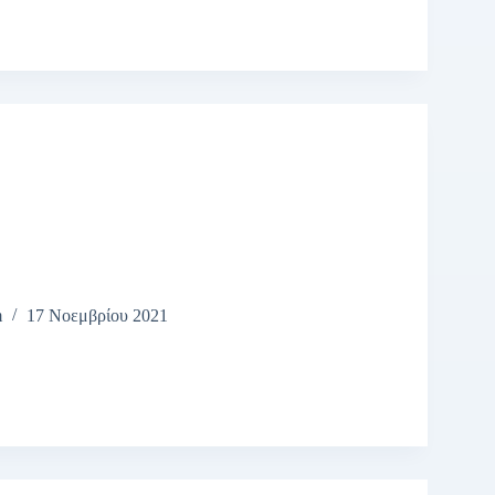
m
17 Νοεμβρίου 2021