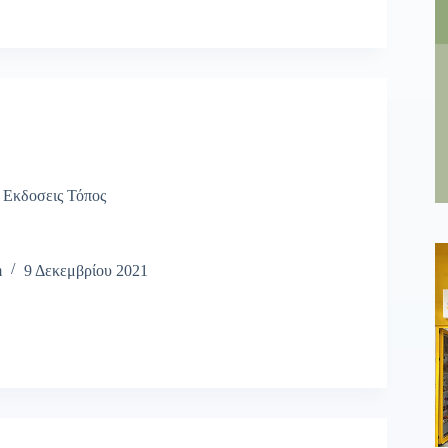
,
Εκδοσεις Τόπος
m
9 Δεκεμβρίου 2021