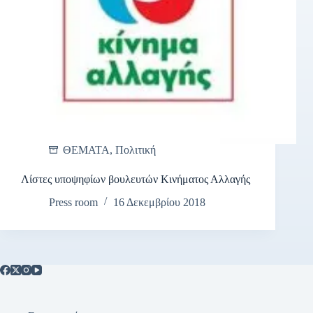
ΘΕΜΑΤΑ
,
Πολιτική
Λίστες υποψηφίων βουλευτών Κινήματος Αλλαγής
Press room
16 Δεκεμβρίου 2018