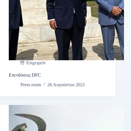
Επιχειρείν
Επενδύσεις DFC
Press room
26 Αυγούστου 2021