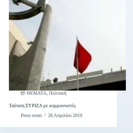
ΘΕΜΑΤΑ
,
Πολιτική
Ταύτιση ΣΥΡΙΖΑ με κομμουνιστές
Press room
26 Απριλίου 2019