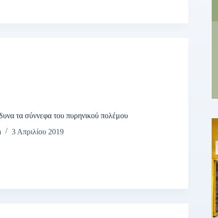
δυνα τα σύννεφα του πυρηνικού πολέμου
m
3 Απριλίου 2019