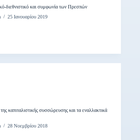
κό-διεθνιστικό και συμφωνία των Πρεσπών
m
25 Ιανουαρίου 2019
 της καπιταλιστικής συσσώρευσης και τα εναλλακτικά
m
28 Νοεμβρίου 2018