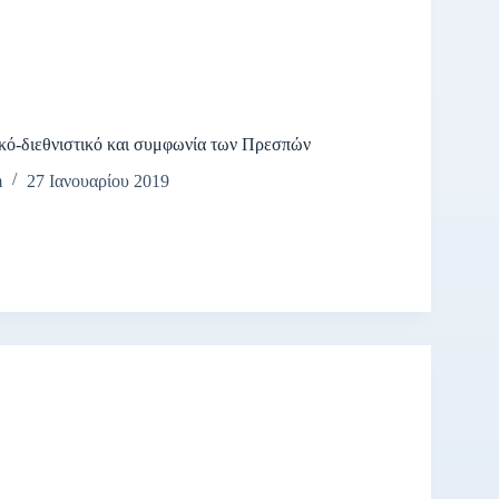
κό-διεθνιστικό και συμφωνία των Πρεσπών
m
27 Ιανουαρίου 2019