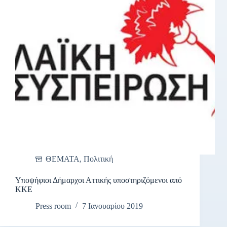
ΘΕΜΑΤΑ
,
Πολιτική
Υποψήφιοι Δήμαρχοι Αττικής υποστηριζόμενοι από
ΚΚΕ
Press room
7 Ιανουαρίου 2019