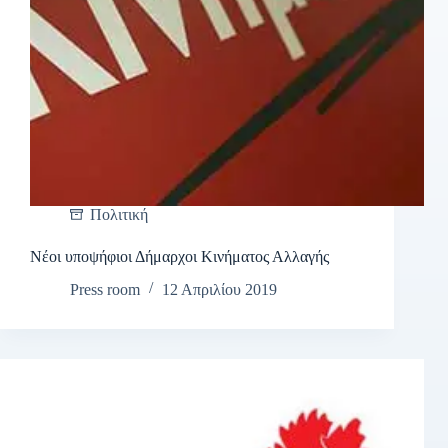
Πολιτική
Νέοι υποψήφιοι Δήμαρχοι Κινήματος Αλλαγής
Press room
12 Απριλίου 2019