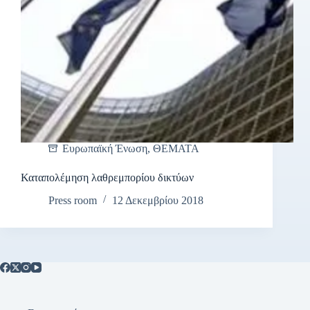
Ευρωπαϊκή Ένωση
,
ΘΕΜΑΤΑ
Καταπολέμηση λαθρεμπορίου δικτύων
Press room
12 Δεκεμβρίου 2018