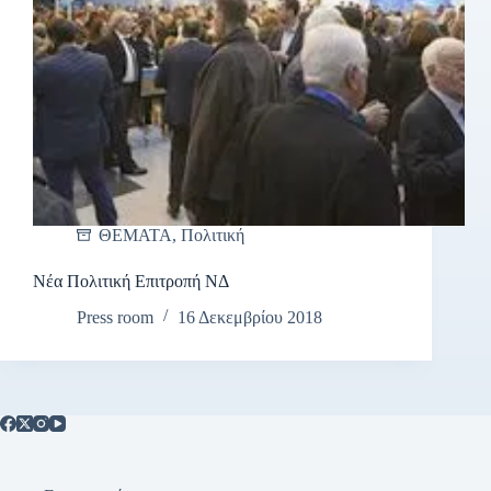
ΘΕΜΑΤΑ
,
Πολιτική
Νέα Πολιτική Επιτροπή ΝΔ
Press room
16 Δεκεμβρίου 2018