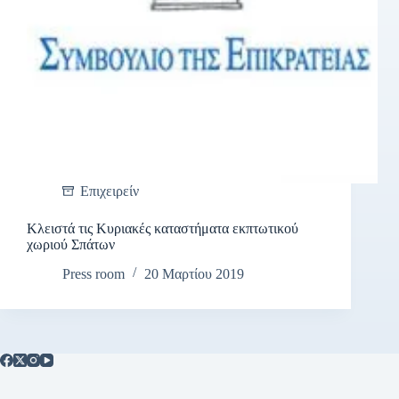
Επιχειρείν
Κλειστά τις Κυριακές καταστήματα εκπτωτικού
χωριού Σπάτων
Press room
20 Μαρτίου 2019