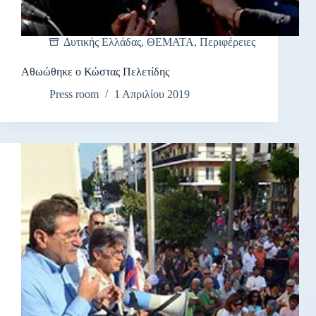
Δυτικής Ελλάδας
,
ΘΕΜΑΤΑ
,
Περιφέρειες
Αθωώθηκε ο Κώστας Πελετίδης
Press room
1 Απριλίου 2019