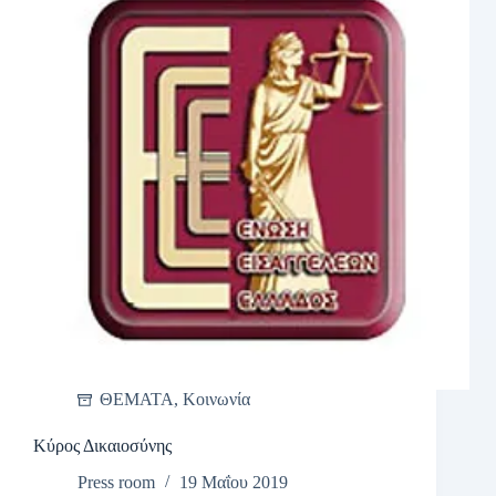
ΘΕΜΑΤΑ
,
Κοινωνία
Κύρος Δικαιοσύνης
Press room
19 Μαΐου 2019