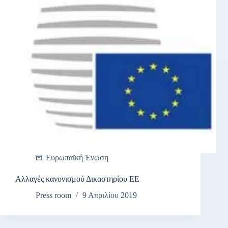
Ευρωπαϊκή Ένωση
Αλλαγές κανονισμού Δικαστηρίου ΕΕ
Press room
9 Απριλίου 2019