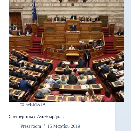
ΘΕΜΑΤΑ
Συνταγματικές Αναθεωρήσεις
Press room
15 Μαρτίου 2019