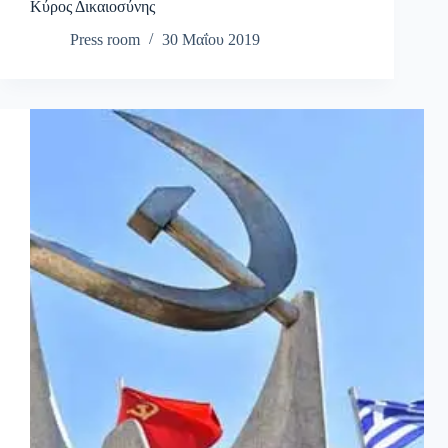
Κύρος Δικαιοσύνης
Press room
30 Μαΐου 2019