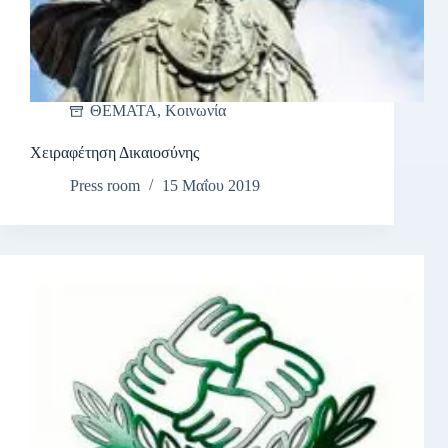
ΘΕΜΑΤΑ
,
Κοινωνία
Χειραφέτηση Δικαιοσύνης
Press room
15 Μαΐου 2019