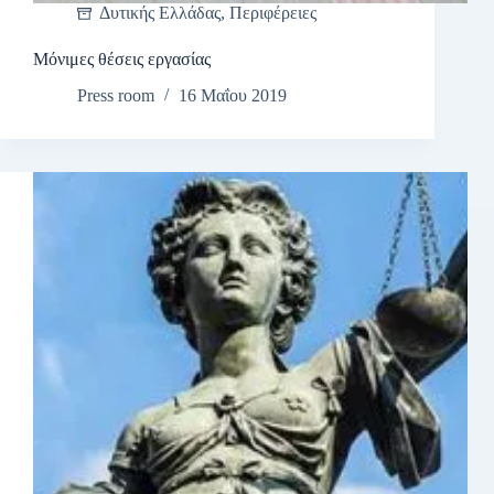
Δυτικής Ελλάδας
,
Περιφέρειες
Μόνιμες θέσεις εργασίας
Press room
16 Μαΐου 2019