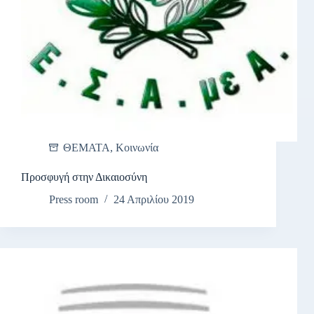
ΘΕΜΑΤΑ
,
Κοινωνία
Προσφυγή στην Δικαιοσύνη
Press room
24 Απριλίου 2019