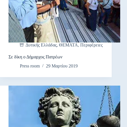
Δυτικής Ελλάδας
,
ΘΕΜΑΤΑ
,
Περιφέρειες
Σε δίκη ο Δήμαρχος Πατρέων
Press room
29 Μαρτίου 2019