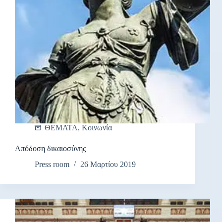
ΘΕΜΑΤΑ
,
Κοινωνία
Απόδοση δικαιοσύνης
Press room
26 Μαρτίου 2019