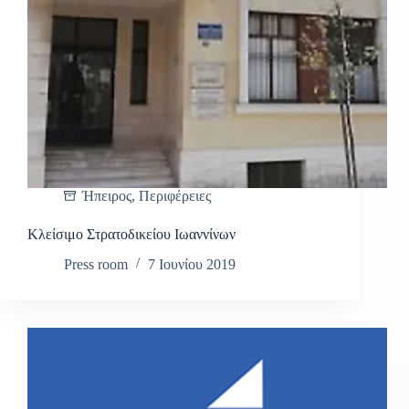
Ήπειρος
,
Περιφέρειες
Κλείσιμο Στρατοδικείου Ιωαννίνων
Press room
7 Ιουνίου 2019