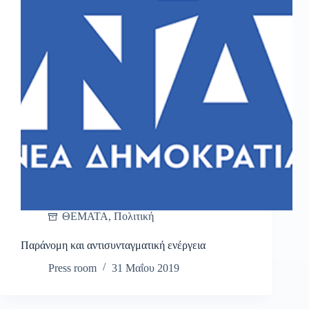
ΘΕΜΑΤΑ
,
Πολιτική
Παράνομη και αντισυνταγματική ενέργεια
Press room
31 Μαΐου 2019