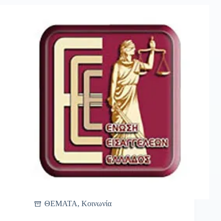
ΘΕΜΑΤΑ
,
Κοινωνία