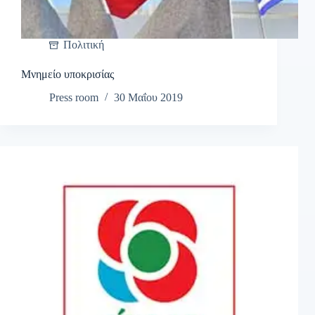
Πολιτική
Μνημείο υποκρισίας
Press room
30 Μαΐου 2019