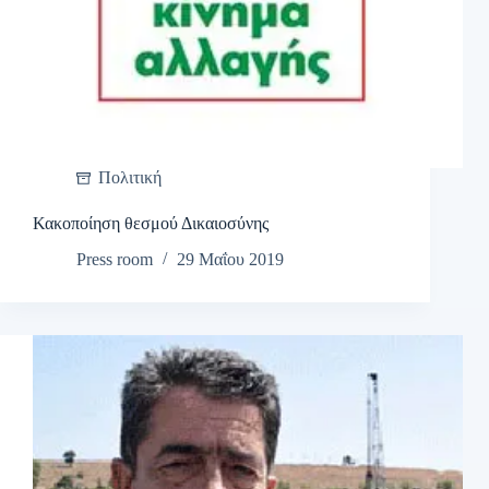
Πολιτική
Κακοποίηση θεσμού Δικαιοσύνης
Press room
29 Μαΐου 2019