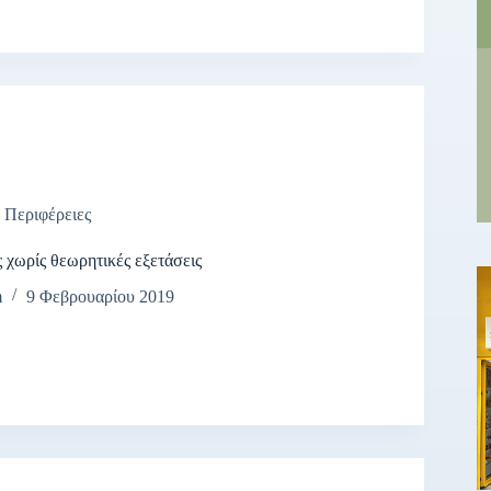
,
Περιφέρειες
 χωρίς θεωρητικές εξετάσεις
m
9 Φεβρουαρίου 2019