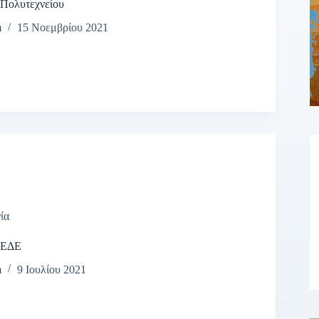
Πολυτεχνείου
m
15 Νοεμβρίου 2021
ία
 ΕΔΕ
m
9 Ιουλίου 2021