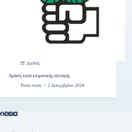
Διεθνή
Δράση κατά κλιματικής αλλαγής
Press room
2 Δεκεμβρίου 2018