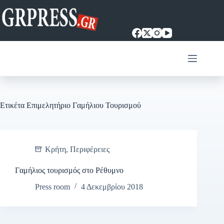
Μετάβαση
στο
περιεχόμενο
Ετικέτα
Επιμελητήριο Γαμήλιου Τουρισμού
Κρήτη
,
Περιφέρειες
Γαμήλιος τουρισμός στο Ρέθυμνο
Press room
4 Δεκεμβρίου 2018