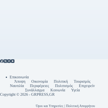
Επικοινωνία
Άποψη
Οικονομία
Πολιτική
Τουρισμός
Ναυτιλία
Περιφέρειες
Πολιτισμός
Επιχειρείν
Συνάλλαγμα
Κοινωνία
Υγεία
Copyright © 2026 - GRPRESS,GR
Όροι και Υπηρεσίες | Πολιτική Απορρήτου