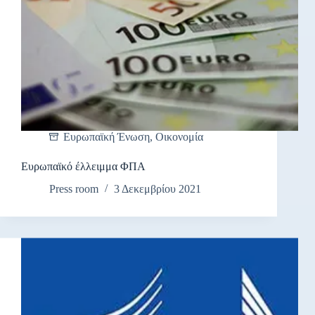
Ευρωπαϊκή Ένωση
,
Οικονομία
Ευρωπαϊκό έλλειμμα ΦΠΑ
Press room
3 Δεκεμβρίου 2021