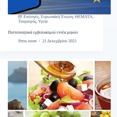
Επιλογές
,
Ευρωπαϊκή Ένωση
,
ΘΕΜΑΤΑ
,
Τουρισμός
,
Υγεία
Πιστοποιητικά εμβολιασμού εννέα μηνών
Press room
21 Δεκεμβρίου 2021