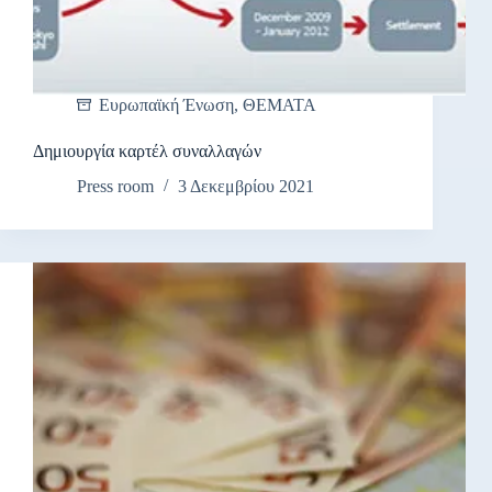
Ευρωπαϊκή Ένωση
,
ΘΕΜΑΤΑ
Δημιουργία καρτέλ συναλλαγών
Press room
3 Δεκεμβρίου 2021