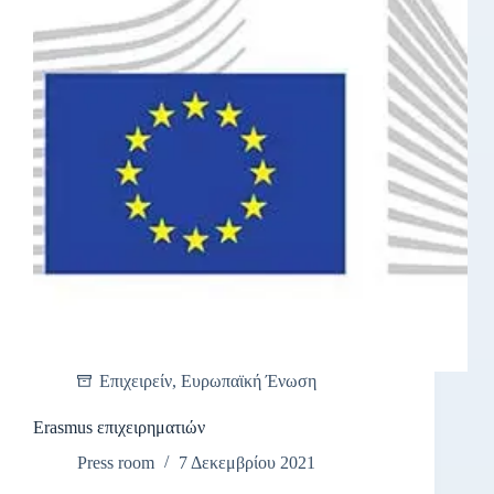
Επιχειρείν
,
Ευρωπαϊκή Ένωση
Erasmus επιχειρηματιών
Press room
7 Δεκεμβρίου 2021