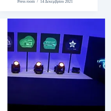
Press room
14 Δεκεμβρίου 2021