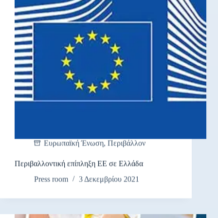
Ευρωπαϊκή Ένωση
,
Περιβάλλον
Περιβαλλοντική επίπληξη ΕΕ σε Ελλάδα
Press room
3 Δεκεμβρίου 2021