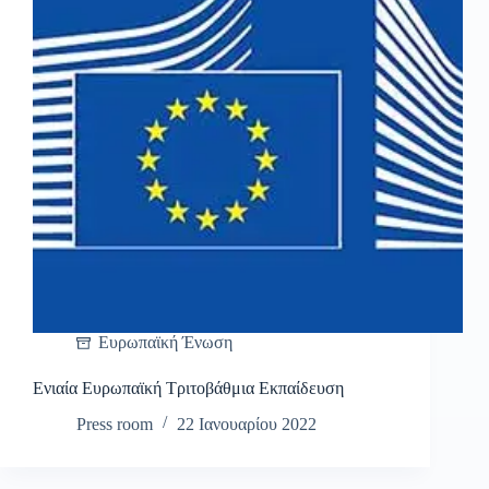
Ευρωπαϊκή Ένωση
Ενιαία Ευρωπαϊκή Τριτοβάθμια Εκπαίδευση
Press room
22 Ιανουαρίου 2022