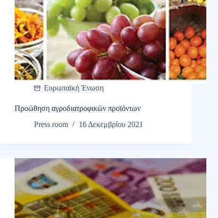
Ευρωπαϊκή Ένωση
Προώθηση αγροδιατροφικών προϊόντων
Press room
16 Δεκεμβρίου 2021