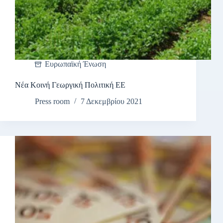
Ευρωπαϊκή Ένωση
Νέα Κοινή Γεωργική Πολιτική ΕΕ
Press room
7 Δεκεμβρίου 2021