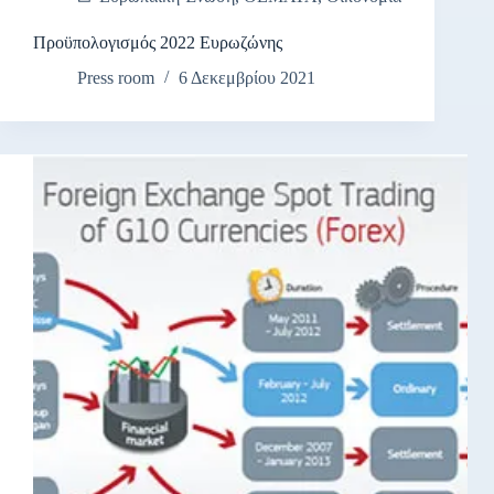
Προϋπολογισμός 2022 Ευρωζώνης
Press room
6 Δεκεμβρίου 2021