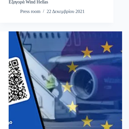
Εξαγορά Wind Hellas
Press room
22 Δεκεμβρίου 2021