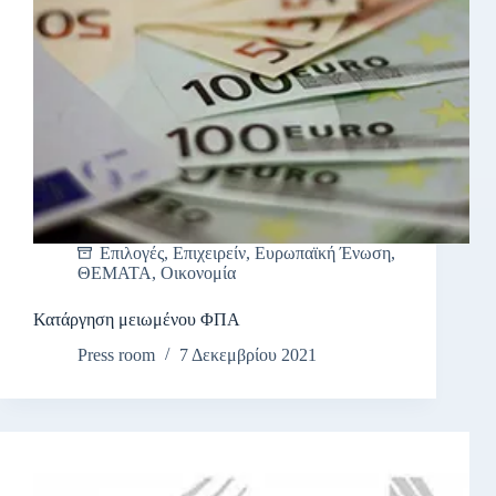
Επιλογές
,
Επιχειρείν
,
Ευρωπαϊκή Ένωση
,
ΘΕΜΑΤΑ
,
Οικονομία
Κατάργηση μειωμένου ΦΠΑ
Press room
7 Δεκεμβρίου 2021