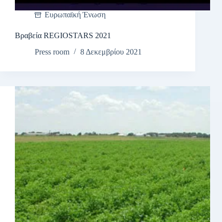
Ευρωπαϊκή Ένωση
Βραβεία REGIOSTARS 2021
Press room
8 Δεκεμβρίου 2021