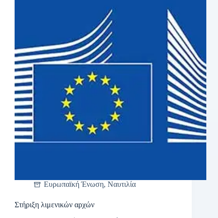
Ευρωπαϊκή Ένωση
,
Ναυτιλία
Στήριξη λιμενικών αρχών