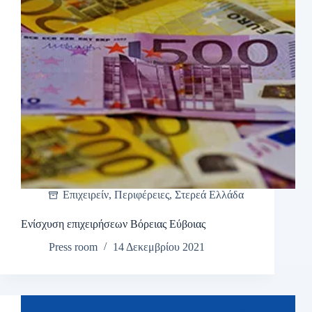
Επιχειρείν
,
Περιφέρειες
,
Στερεά Ελλάδα
Ενίσχυση επιχειρήσεων Βόρειας Εύβοιας
Press room
14 Δεκεμβρίου 2021