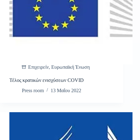
Επιχειρείν
,
Ευρωπαϊκή Ένωση
Τέλος κρατικών ενισχύσεων COVID
Press room
13 Μαΐου 2022