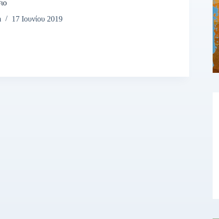
ιο
m
17 Ιουνίου 2019