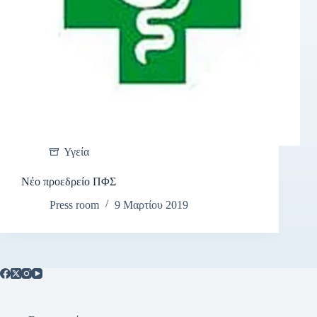
Υγεία
Νέο προεδρείο ΠΦΣ
Press room
9 Μαρτίου 2019