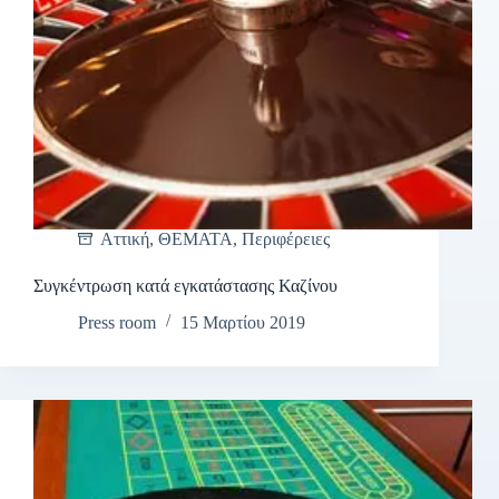
Αττική
,
ΘΕΜΑΤΑ
,
Περιφέρειες
Συγκέντρωση κατά εγκατάστασης Καζίνου
Press room
15 Μαρτίου 2019