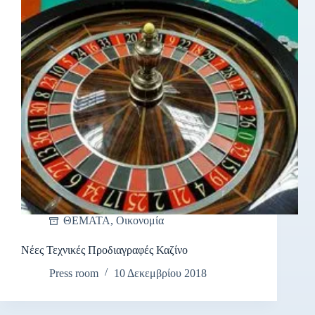
ΘΕΜΑΤΑ
,
Οικονομία
Νέες Τεχνικές Προδιαγραφές Καζίνο
Press room
10 Δεκεμβρίου 2018