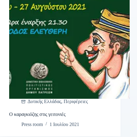
Δυτικής Ελλάδας
,
Περιφέρειες
Ο καραγκιόζης στις γειτονιές
Press room
1 Ιουλίου 2021