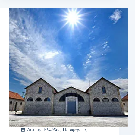
Δυτικής Ελλάδας
,
Περιφέρειες