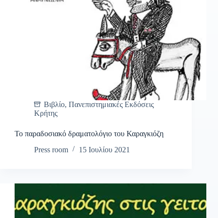
Βιβλίο
,
Πανεπιστημιακές Εκδόσεις
Κρήτης
Το παραδοσιακό δραματολόγιο του Καραγκιόζη
Press room
15 Ιουλίου 2021