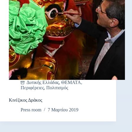
Δυτικής Ελλάδας
,
ΘΕΜΑΤΑ
,
Περιφέρειες
,
Πολιτισμός
Κινέζικος Δράκος
Press room
7 Μαρτίου 2019