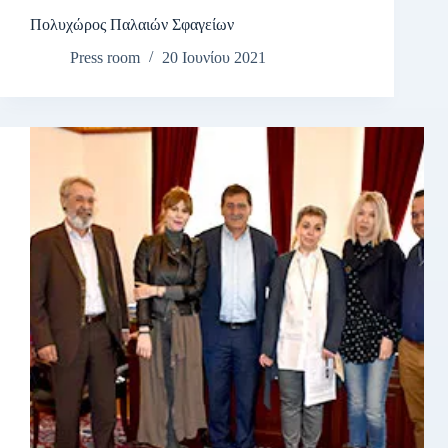
Πολυχώρος Παλαιών Σφαγείων
Press room
20 Ιουνίου 2021