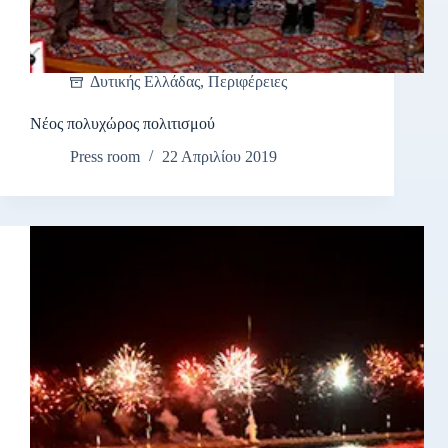
Δυτικής Ελλάδας
,
Περιφέρειες
Νέος πολυχώρος πολιτισμού
Press room
22 Απριλίου 2019