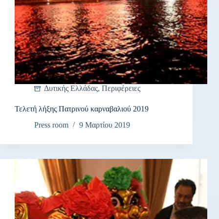
Δυτικής Ελλάδας
,
Περιφέρειες
Τελετή λήξης Πατρινού καρναβαλιού 2019
Press room
9 Μαρτίου 2019