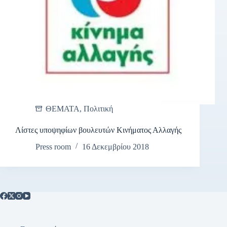
ΘΕΜΑΤΑ
,
Πολιτική
Λίστες υποψηφίων βουλευτών Κινήματος Αλλαγής
Press room
16 Δεκεμβρίου 2018