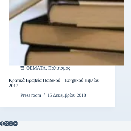
ΘΕΜΑΤΑ
,
Πολιτισμός
Κρατικά Βραβεία Παιδικού – Εφηβικού Βιβλίου
2017
Press room
15 Δεκεμβρίου 2018