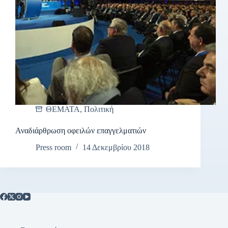
ΘΕΜΑΤΑ
,
Πολιτική
Αναδιάρθρωση οφειλών επαγγελματιών
Press room
14 Δεκεμβρίου 2018