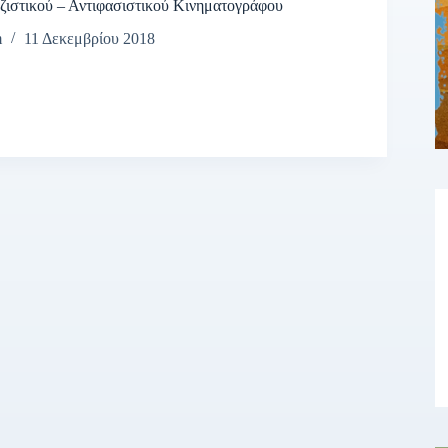
ζιστικού – Αντιφασιστικού Κινηματογράφου
m
11 Δεκεμβρίου 2018