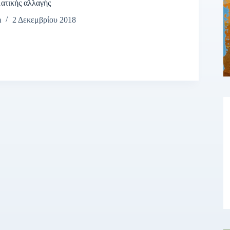
ατικής αλλαγής
m
2 Δεκεμβρίου 2018