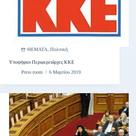
ΘΕΜΑΤΑ
,
Πολιτική
Υποψήφιοι Περιφερειάρχες ΚΚΕ
Press room
6 Μαρτίου 2019