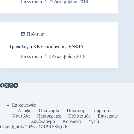
Press room
27 Δεκεμβρίου 2018
Πολιτική
Τροπολογία ΚΚΕ κατάργησης ΕΝΦΙΑ
Press room
4 Δεκεμβρίου 2018
Επικοινωνία
Άποψη
Οικονομία
Πολιτική
Τουρισμός
Ναυτιλία
Περιφέρειες
Πολιτισμός
Επιχειρείν
Συνάλλαγμα
Κοινωνία
Υγεία
Copyright © 2026 - GRPRESS,GR