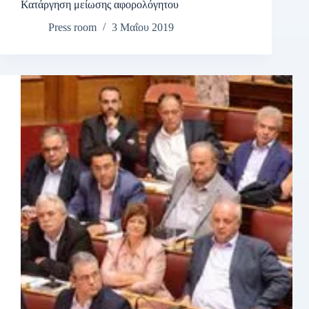
Κατάργηση μείωσης αφορολόγητου
Press room
3 Μαΐου 2019