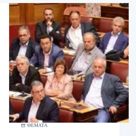
ΘΕΜΑΤΑ