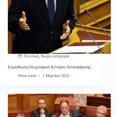
Πολιτική
,
Χωρίς κατηγορία
Εκμίσθωση Ολυμπιακού Κέντρου Αντισφαίρισης
Press room
1 Μαρτίου 2022