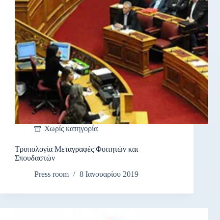
Χωρίς κατηγορία
Τροπολογία Μεταγραφές Φοιτητών και
Σπουδαστών
Press room
8 Ιανουαρίου 2019