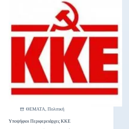
ΘΕΜΑΤΑ
,
Πολιτική
Υποψήφιοι Περιφερειάρχες ΚΚΕ