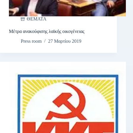
ΘΕΜΑΤΑ
Μέτρα ανακούφισης λαϊκής οικογένειας
Press room
27 Μαρτίου 2019