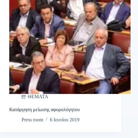
ΘΕΜΑΤΑ
Κατάργηση μείωσης αφορολόγητου
Press room
6 Ιουνίου 2019