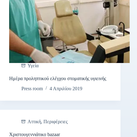
Υγεία
Ημέρα προληπτικού ελέγχου στοματικής υγιεινής
Press room
4 Απριλίου 2019
Αττική
,
Περιφέρειες
Χριστουγεννιάτικο bazaar