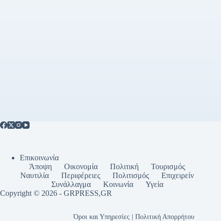
Επικοινωνία
Άποψη
Οικονομία
Πολιτική
Τουρισμός
Ναυτιλία
Περιφέρειες
Πολιτισμός
Επιχειρείν
Συνάλλαγμα
Κοινωνία
Υγεία
Copyright © 2026 - GRPRESS,GR
Όροι και Υπηρεσίες | Πολιτική Απορρήτου