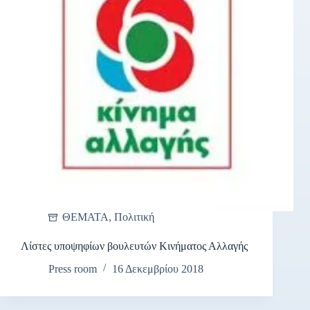
ΘΕΜΑΤΑ
,
Πολιτική
Λίστες υποψηφίων βουλευτών Κινήματος Αλλαγής
Press room
16 Δεκεμβρίου 2018