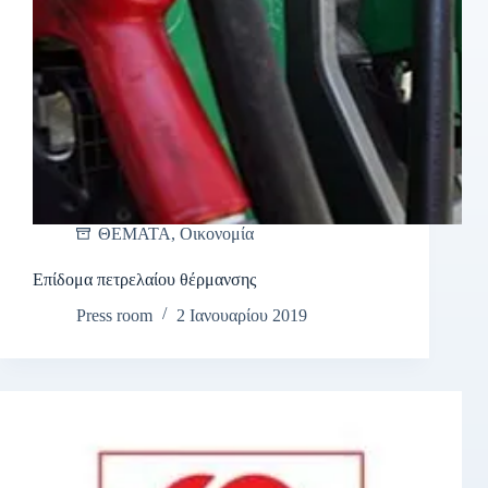
ΘΕΜΑΤΑ
,
Οικονομία
Επίδομα πετρελαίου θέρμανσης
Press room
2 Ιανουαρίου 2019