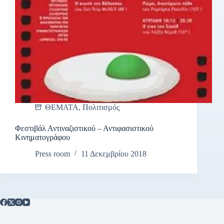
ΘΕΜΑΤΑ
,
Πολιτισμός
Φεστιβάλ Αντιναζιστικού – Αντιφασιστικού
Κινηματογράφου
Press room
11 Δεκεμβρίου 2018