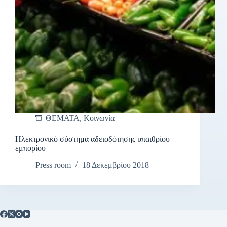
ΘΕΜΑΤΑ
,
Κοινωνία
Ηλεκτρονικό σύστημα αδειοδότησης υπαιθρίου
εμπορίου
Press room
18 Δεκεμβρίου 2018