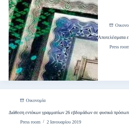
Οικονο
Αποτελέσματα ε
Press roo
Οικονομία
Διάθεση εντόκων γραμματίων 26 εβδομάδων σε φυσικά πρόσωπ
Press room
2 Ιανουαρίου 2019