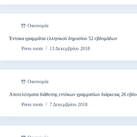
Οικονομία
Έντοκα γραμμάτια ελληνικού δημοσίου 52 εβδομάδων
Press room
13 Δεκεμβρίου 2018
Οικονομία
Αποτελέσματα διάθεσης εντόκων γραμματίων διάρκειας 26 εβδ
Press room
7 Δεκεμβρίου 2018