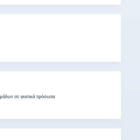
ομάδων σε φυσικά πρόσωπα