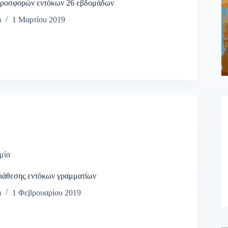
ροσφορών εντόκων 26 εβδομάδων
m
1 Μαρτίου 2019
μία
ιάθεσης εντόκων γραμματίων
m
1 Φεβρουαρίου 2019