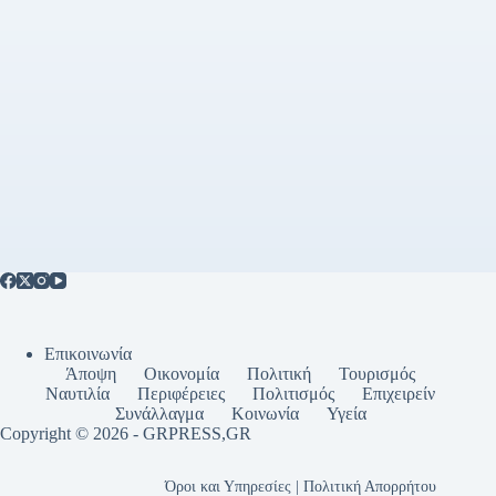
Επικοινωνία
Άποψη
Οικονομία
Πολιτική
Τουρισμός
Ναυτιλία
Περιφέρειες
Πολιτισμός
Επιχειρείν
Συνάλλαγμα
Κοινωνία
Υγεία
Copyright © 2026 - GRPRESS,GR
Όροι και Υπηρεσίες | Πολιτική Απορρήτου