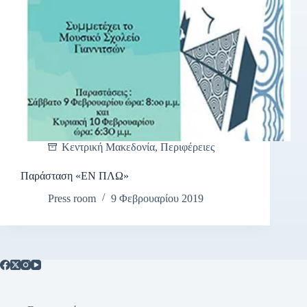
Κεντρική Μακεδονία
,
Περιφέρειες
Παράσταση «ΕΝ ΠΛΩ»
Press room
9 Φεβρουαρίου 2019